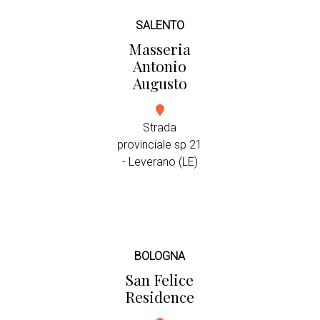
SALENTO
Masseria
Antonio
Augusto
Strada
provinciale sp 21
- Leverano (LE)
BOLOGNA
San Felice
Residence