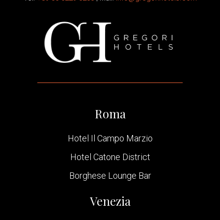
Roma
Hotel Il Campo Marzio
Hotel Catone District
Borghese Lounge Bar
Venezia